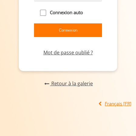
Connexion auto
Mot de passe oublié ?
Retour à la galerie
Français [FR]