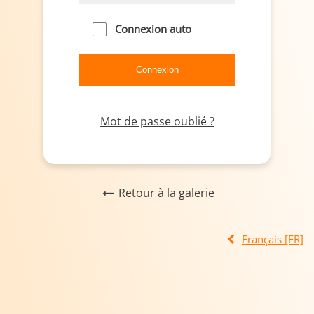
Connexion auto
Mot de passe oublié ?
Retour à la galerie
Français [FR]