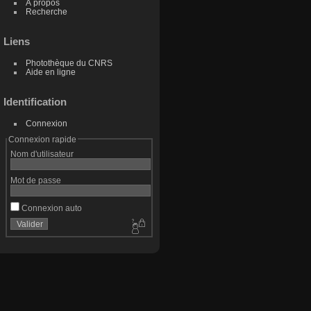
À propos
Recherche
Liens
Photothèque du CNRS
Aide en ligne
Identification
Connexion
Connexion rapide
Nom d'utilisateur
Mot de passe
Connexion auto