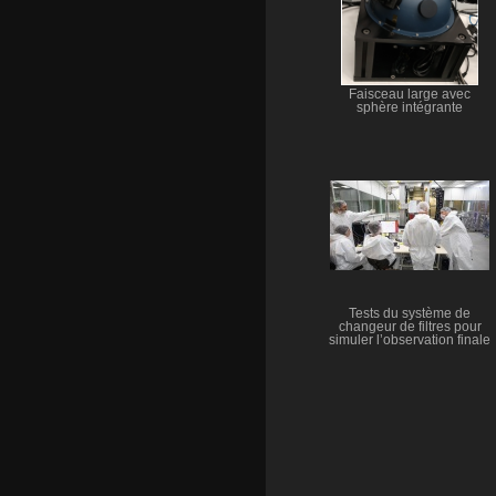
Faisceau large avec
sphère intégrante
Tests du système de
changeur de filtres pour
simuler l’observation finale