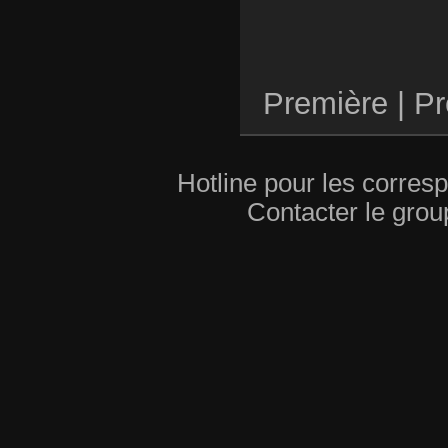
Première |
Pr
Hotline pour les corres
Contacter le grou