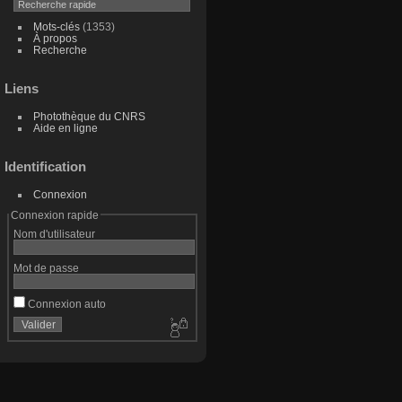
Mots-clés
(1353)
À propos
Recherche
Liens
Photothèque du CNRS
Aide en ligne
Identification
Connexion
Connexion rapide
Nom d'utilisateur
Mot de passe
Connexion auto