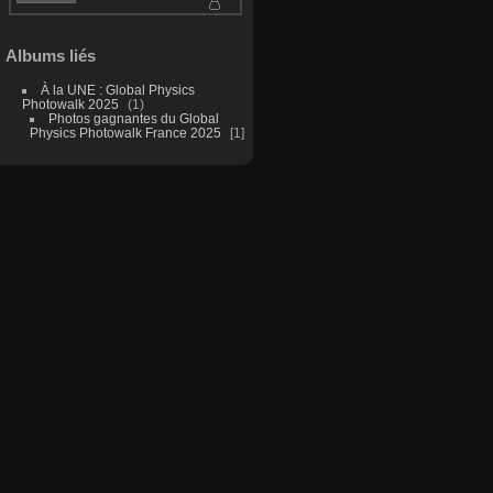
Albums liés
À la UNE : Global Physics
Photowalk 2025
1
Photos gagnantes du Global
Physics Photowalk France 2025
1