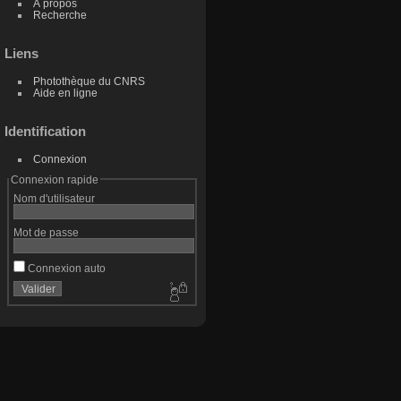
À propos
Recherche
Liens
Photothèque du CNRS
Aide en ligne
Identification
Connexion
Connexion rapide
Nom d'utilisateur
Mot de passe
Connexion auto