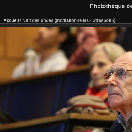
Photothèque des
Accueil
\
Nuit des ondes gravitationnelles - Strasbourg