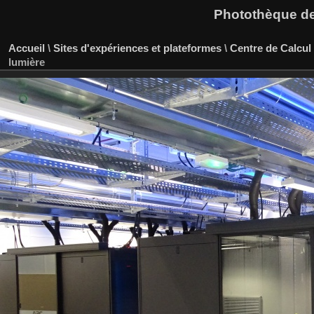
Photothèque des
Accueil
\
Sites d'expériences et plateformes
\
Centre de Calcul
lumière