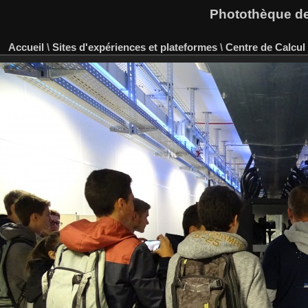
Photothèque des
Accueil
\
Sites d'expériences et plateformes
\
Centre de Calcul