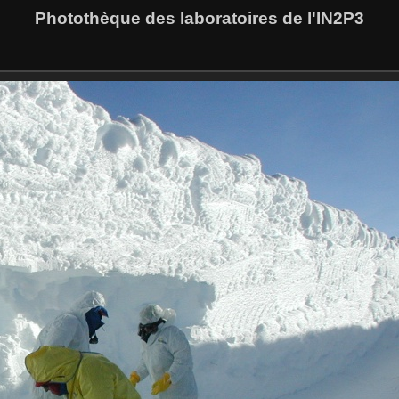
Photothèque des laboratoires de l'IN2P3