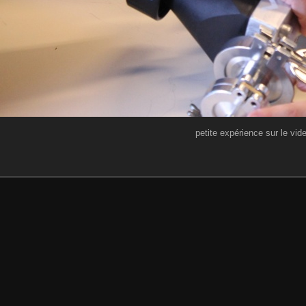
petite expérience sur le vid