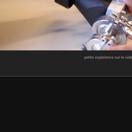
petite expérience sur le vid