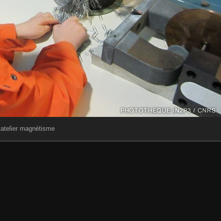
atelier magnétisme