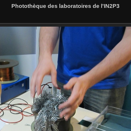
Photothèque des laboratoires de l'IN2P3