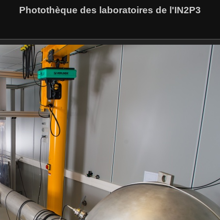
Photothèque des laboratoires de l'IN2P3