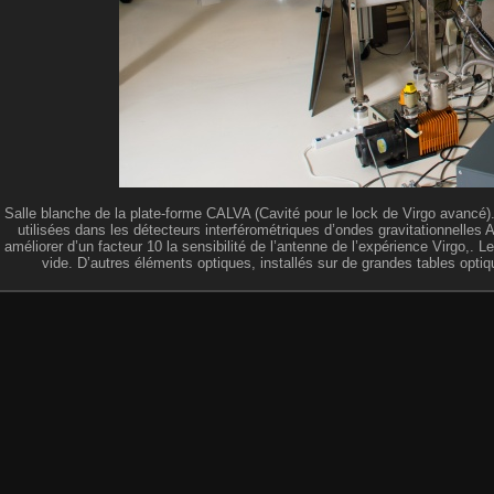
Salle blanche de la plate-forme CALVA (Cavité pour le lock de Virgo avancé)
utilisées dans les détecteurs interférométriques d’ondes gravitationnelles 
améliorer d’un facteur 10 la sensibilité de l’antenne de l’expérience Virgo,
vide. D’autres éléments optiques, installés sur de grandes tables optique