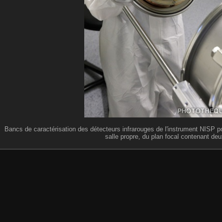
Bancs de caractérisation des détecteurs infrarouges de l'instrument NISP po
salle propre, du plan focal contenant de