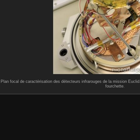
Plan focal de caractérisation des détecteurs infrarouges de la mission Euclid. 
fourchette.