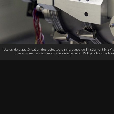
Bancs de caractérisation des détecteurs infrarouges de l’instrument NISP p
mécanisme d’ouverture sur glissière (environ 15 kgs à bout de bras