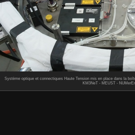
Système optique et connectiques Haute Tension mis en place dans la boîte 
KM3NeT - MEUST - NUMerEn