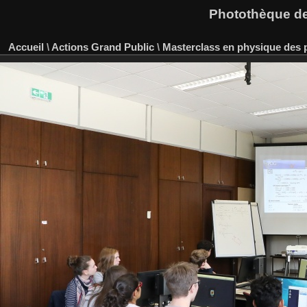
Photothèque des
Accueil
\
Actions Grand Public
\
Masterclass en physique des p