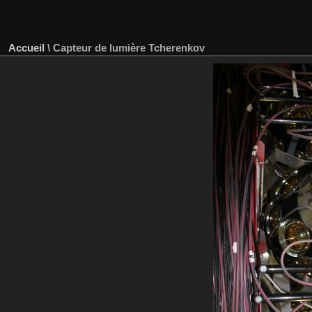
Accueil
\
Capteur de lumière Tcherenkov