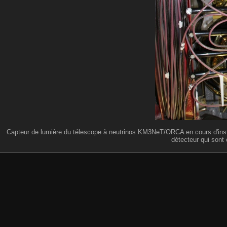
Capteur de lumière du télescope à neutrinos KM3NeT/ORCA en cours d'instal
détecteur qui sont