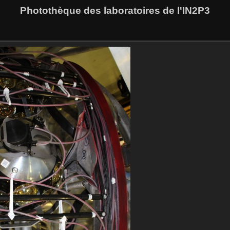
Photothèque des laboratoires de l'IN2P3