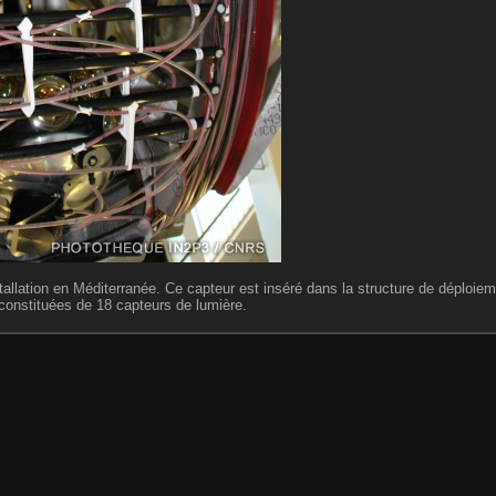
lation en Méditerranée. Ce capteur est inséré dans la structure de déploiem
 constituées de 18 capteurs de lumière.