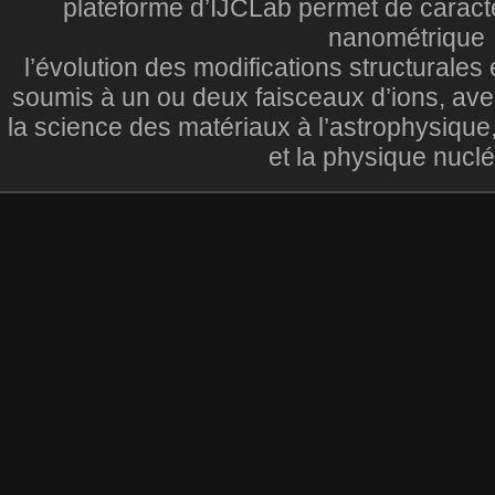
plateforme d’IJCLab permet de caractéri
nanométrique
l’évolution des modifications structurales
soumis à un ou deux faisceaux d’ions, ave
la science des matériaux à l’astrophysique
et la physique nuclé