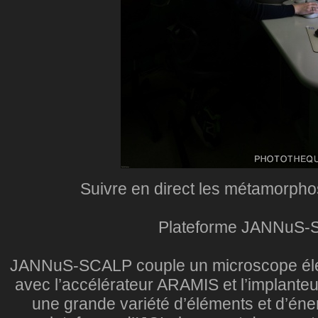
Suivre en direct les métamorpho
Plateforme JANNuS
JANNuS-SCALP couple un microscope éle
avec l’accélérateur ARAMIS et l’implanteu
une grande variété d’éléments et d’é