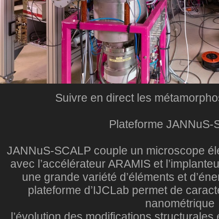
Suivre en direct les métamorpho
Plateforme JANNuS
JANNuS-SCALP couple un microscope éle
avec l’accélérateur ARAMIS et l’implanteu
une grande variété d’éléments et d’é
plateforme d’IJCLab permet de caractéri
nanométrique
l’évolution des modifications structurales