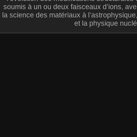
soumis à un ou deux faisceaux d’ions, ave
la science des matériaux à l’astrophysique
et la physique nuclé