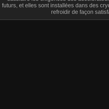
futurs, et elles sont installées dans des c
refroidir de façon satis