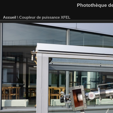
Photothèque des
Accueil
\
Coupleur de puissance XFEL