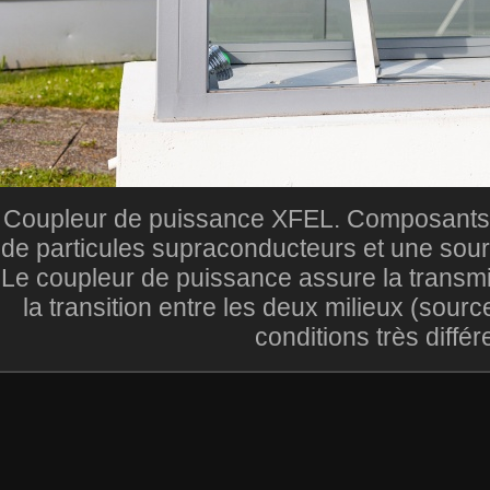
Coupleur de puissance XFEL. Composants 
de particules supraconducteurs et une sour
Le coupleur de puissance assure la transmi
la transition entre les deux milieux (sourc
conditions très différ