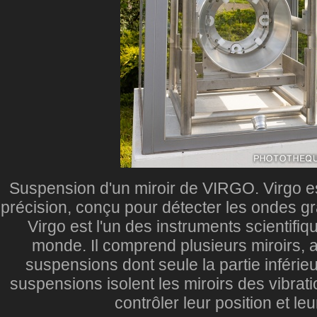
Suspension d'un miroir de VIRGO. Virgo es
précision, conçu pour détecter les ondes gr
Virgo est l'un des instruments scientifiq
monde. Il comprend plusieurs miroirs,
suspensions dont seule la partie inférieu
suspensions isolent les miroirs des vibrat
contrôler leur position et leu