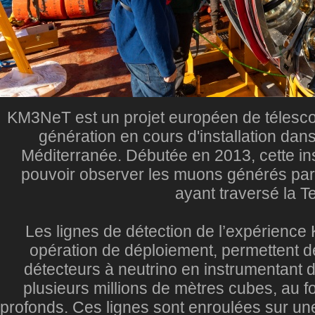
KM3NeT est un projet européen de télesc
génération en cours d'installation dan
Méditerranée. Débutée en 2013, cette ins
pouvoir observer les muons générés par
ayant traversé la Te
Les lignes de détection de l’expérience
opération de déploiement, permettent d
détecteurs à neutrino en instrumentant 
plusieurs millions de mètres cubes, au 
profonds. Ces lignes sont enroulées sur une