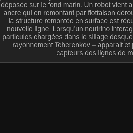
déposée sur le fond marin. Un robot vient a
ancre qui en remontant par flottaison déroul
la structure remontée en surface est ré
nouvelle ligne. Lorsqu’un neutrino interagi
particules chargées dans le sillage desque
rayonnement Tcherenkov – apparait et p
capteurs des lignes de m