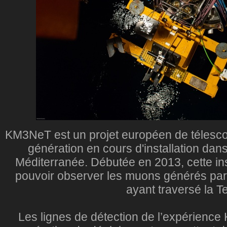
KM3NeT est un projet européen de télesc
génération en cours d'installation dan
Méditerranée. Débutée en 2013, cette ins
pouvoir observer les muons générés par
ayant traversé la Te
Les lignes de détection de l’expérience