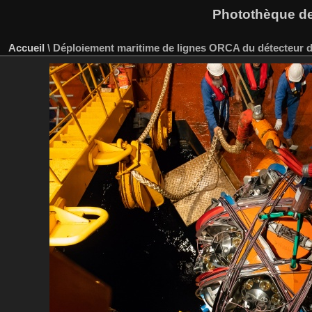
Photothèque des
Accueil
\
Déploiement maritime de lignes ORCA du détecteur 