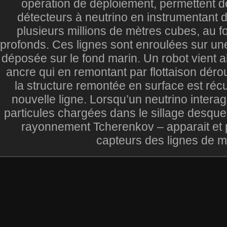
opération de déploiement, permettent d
détecteurs à neutrino en instrumentant 
plusieurs millions de mètres cubes, au 
profonds. Ces lignes sont enroulées sur une
déposée sur le fond marin. Un robot vient a
ancre qui en remontant par flottaison déroul
la structure remontée en surface est ré
nouvelle ligne. Lorsqu’un neutrino interagi
particules chargées dans le sillage desque
rayonnement Tcherenkov – apparait et p
capteurs des lignes de m