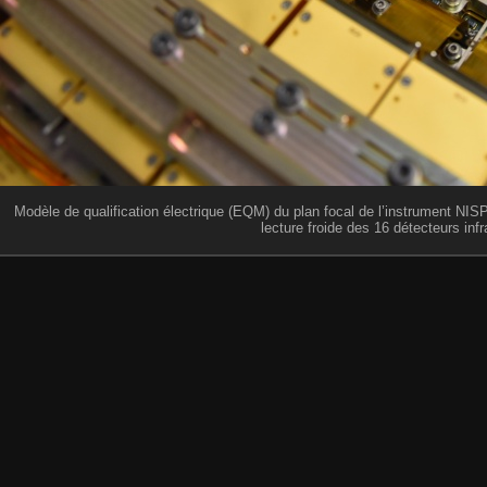
Modèle de qualification électrique (EQM) du plan focal de l’instrument NISP
lecture froide des 16 détecteurs inf