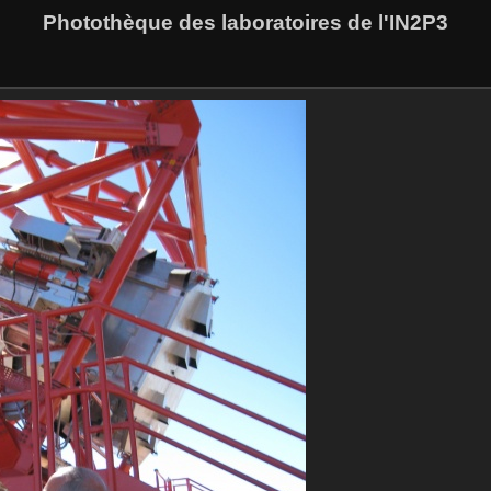
Photothèque des laboratoires de l'IN2P3