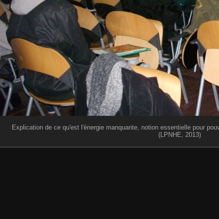
Explication de ce qu'est l'énergie manquante, notion essentielle pour pou
(LPNHE, 2013)