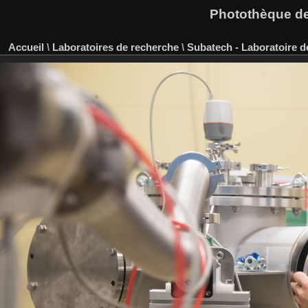
Photothèque des
Accueil
\
Laboratoires de recherche
\
Subatech - Laboratoire 