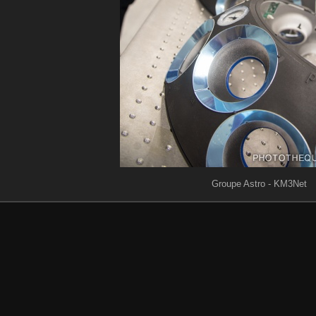
Groupe Astro - KM3Net