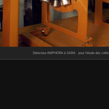
Détecteur AMPHORA à SARA pour l'étude des collision