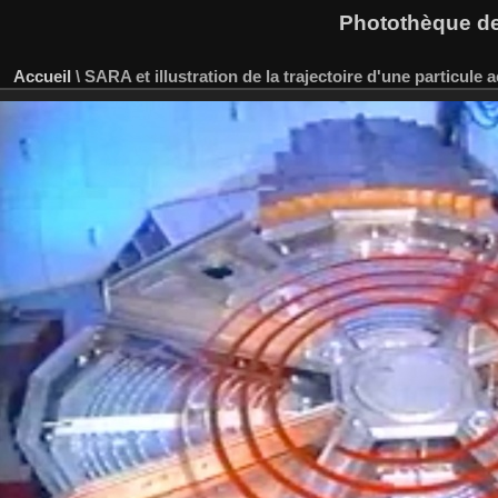
Photothèque des
Accueil
\
SARA et illustration de la trajectoire d'une particule 