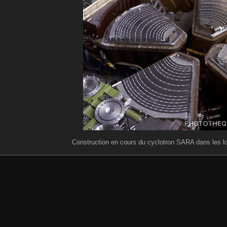
Construction en cours du cyclotron SARA dans les l