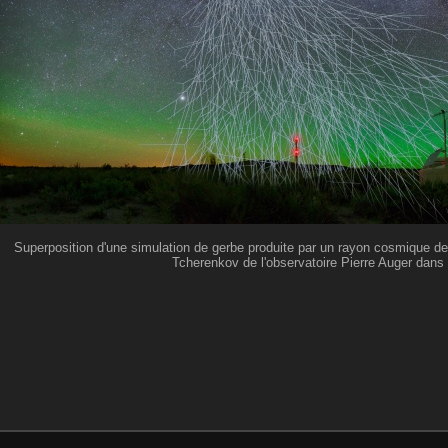
Superposition d'une simulation de gerbe produite par un rayon cosmique de 
Tcherenkov de l'observatoire Pierre Auger dans