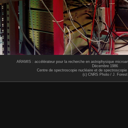
ARAMIS : accélérateur pour la recherche en astrophysique microanal
Décembre 1986
Centre de spectroscopie nucléaire et de spectroscop
(c) CNRS Photo / J. Forest