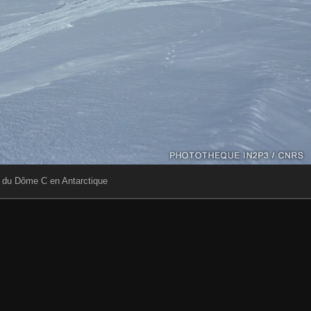
n du Dôme C en Antarctique