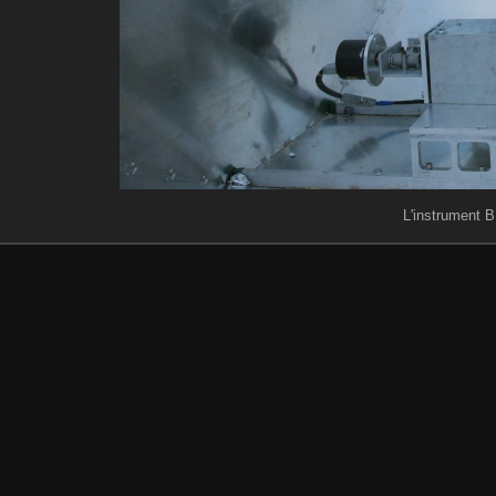
L'instrument B