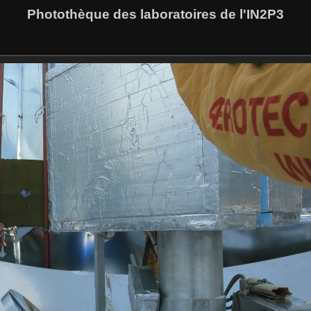
Photothèque des laboratoires de l'IN2P3