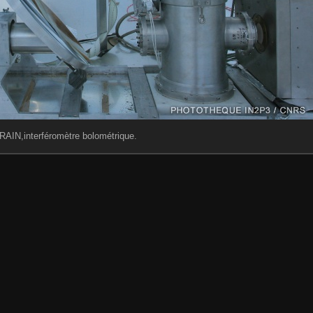
RAIN,interféromètre bolométrique.