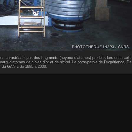
es caractéristiques des fragments (noyaux d’atomes) produits lors de la collis
oyaux d’atomes de cibles d’or et de nickel. Le porte-parole de l’expérience, Da
ur du GANIL de 1995 à 2000.