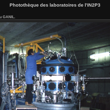
Photothèque des laboratoires de l'IN2P3
au GANIL.