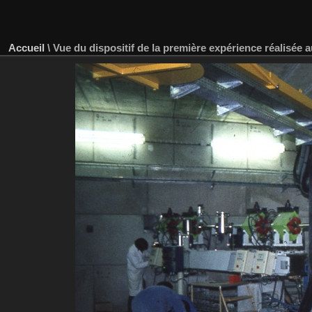
Accueil
\
Vue du dispositif de la première expérience réalisée 