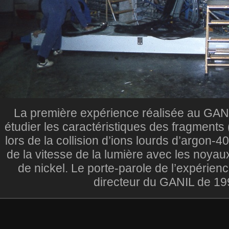
La première expérience réalisée au GANIL
étudier les caractéristiques des fragments
lors de la collision d’ions lourds d’argon-4
de la vitesse de la lumière avec les noyau
de nickel. Le porte-parole de l’expérien
directeur du GANIL de 19