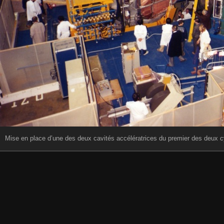
Mise en place d’une des deux cavités accélératrices du premier des deux 