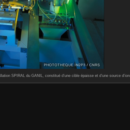
tallation SPIRAL du GANIL, constitué d’une cible épaisse et d’une source d’ion