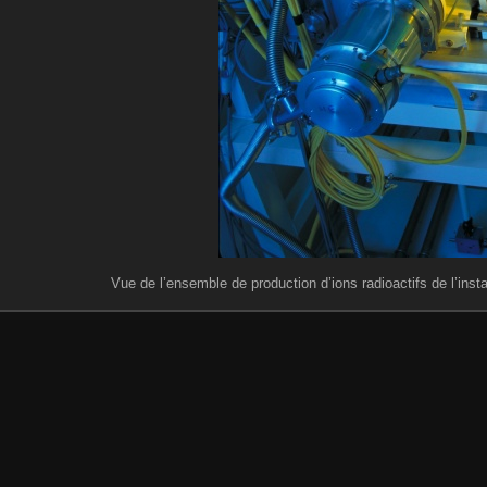
Vue de l’ensemble de production d’ions radioactifs de l’ins