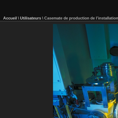
Accueil
\
Utilisateurs
\
Casemate de production de l’installati