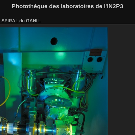
Photothèque des laboratoires de l'IN2P3
on SPIRAL du GANIL.