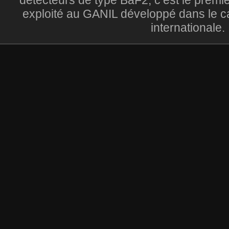
exploité au GANIL développé dans le ca
internationale.