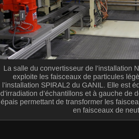
La salle du convertisseur de l’installatio
exploite les faisceaux de particules lé
l’installation SPIRAL2 du GANIL. Elle est éq
d’irradiation d’échantillons et à gauche de
épais permettant de transformer les faisce
en faisceaux de neut