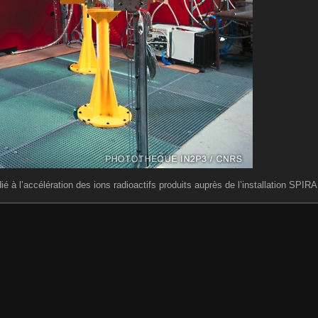
 à l’accélération des ions radioactifs produits auprès de l’installation SPIR