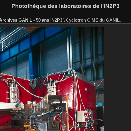
Photothèque des laboratoires de l'IN2P3
Archives GANIL - 50 ans IN2P3
\
Cyclotron CIME du GANIL.