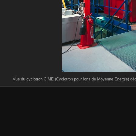
Vue du cyclotron CIME (Cyclotron pour Ions de Moyenne Energie) dédié