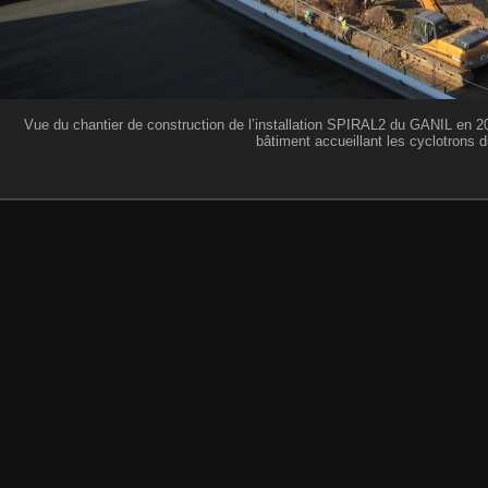
Vue du chantier de construction de l’installation SPIRAL2 du GANIL en 201
bâtiment accueillant les cyclotrons 