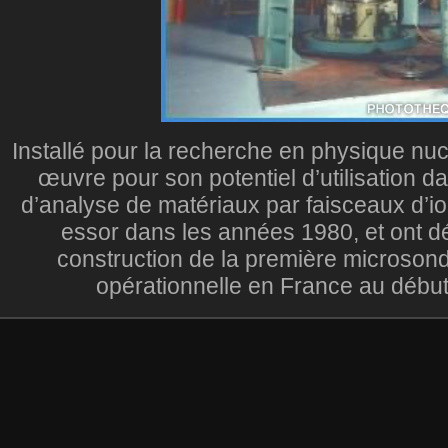
Installé pour la recherche en physique nuc
œuvre pour son potentiel d’utilisation d
d’analyse de matériaux par faisceaux d’io
essor dans les années 1980, et ont d
construction de la première microsond
opérationnelle en France au débu