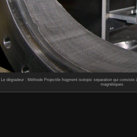
Le dégradeur : Méthode Projectile fragment isotopic separation qui consiste 
magnétiques.